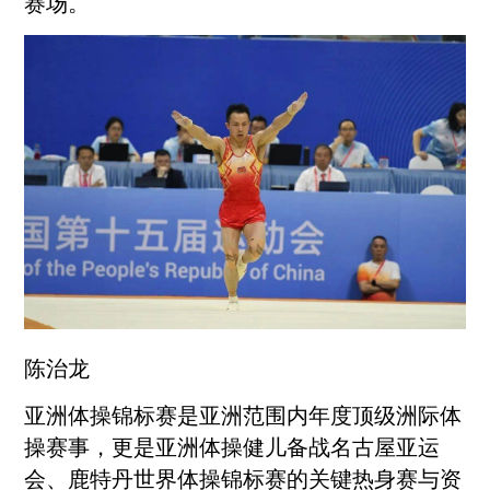
赛场。
陈治龙
亚洲体操锦标赛是亚洲范围内年度顶级洲际体
操赛事，更是亚洲体操健儿备战名古屋亚运
会、鹿特丹世界体操锦标赛的关键热身赛与资