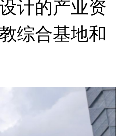
设计的产业资
教综合基地和