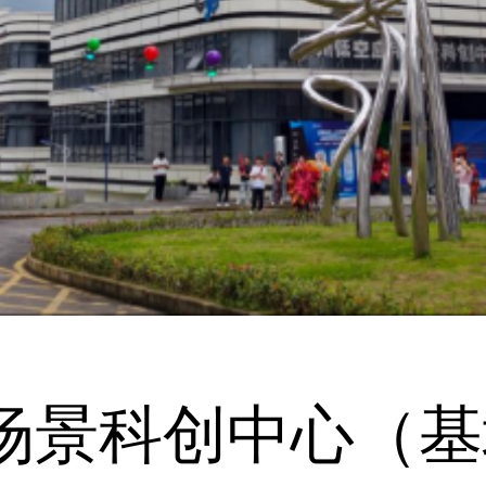
场景科创中心（基