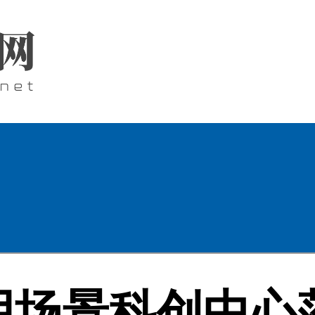
用场景科创中心