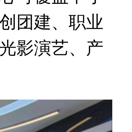
创团建、职业
光影演艺、产