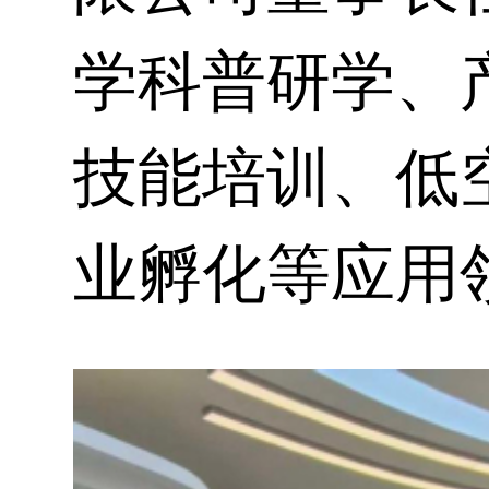
学科普研学、
技能培训、低
业孵化等应用