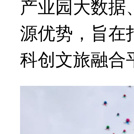
产业园
大数据
源优势，旨在
科创文旅融合