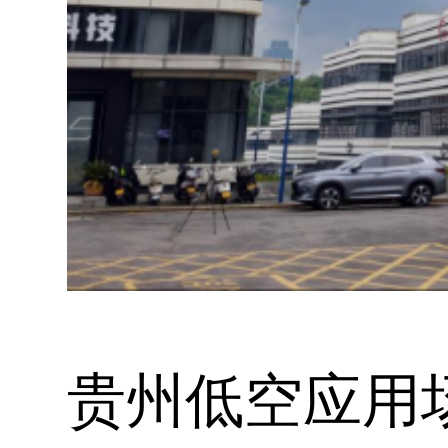
贵州低空应用