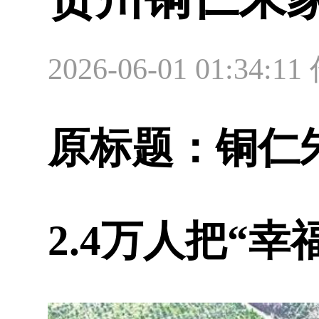
2026-06-01 01:
原标题：
铜仁
2.4万人把“