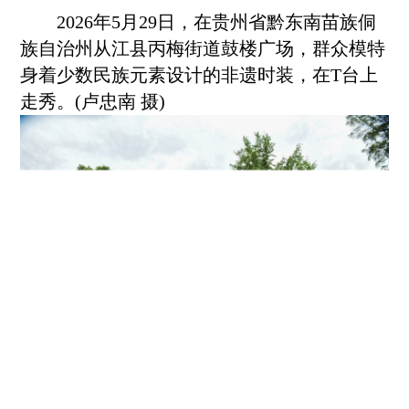
2026年5月29日，在贵州省
黔东南
苗族侗
族自治州从江县丙梅街道鼓楼广场，群众模特
身着少数民族元素设计的非遗时装，在T台上
走秀。(卢忠南 摄)
2026年5月29日，在贵州省
黔东南
苗族侗