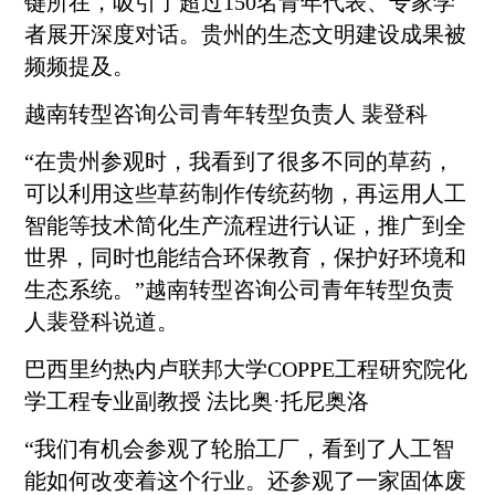
键所在，吸引了超过150名青年代表、专家学
者展开深度对话。贵州的生态文明建设成果被
频频提及。
越南转型咨询公司青年转型负责人 裴登科
“在贵州参观时，我看到了很多不同的草药，
可以利用这些草药制作传统药物，再运用人工
智能等技术简化生产流程进行认证，推广到全
世界，同时也能结合环保教育，保护好环境和
生态系统。”越南转型咨询公司青年转型负责
人裴登科说道。
巴西里约热内卢联邦大学COPPE工程研究院化
学工程专业副教授 法比奥·托尼奥洛
“我们有机会参观了轮胎工厂，看到了人工智
能如何改变着这个行业。还参观了一家固体废