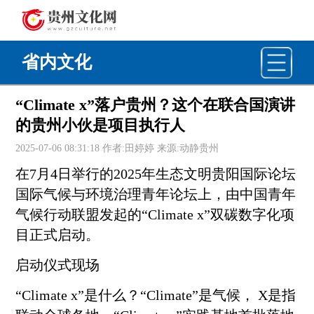
省内文化
“Climate x”落户贵州？这个在联合国演讲
的贵州小伙是项目执行人
2025-07-06 08:31:18 作者:田婷婷 来源:动静贵州
在7月4日举行的2025年生态文明
贵阳
国际论坛
国际气候与环境治理青年论坛上，由中国青年
气候行动联盟发起的“Climate x”双碳数字化项
目正式启动。
启动仪式现场
“Climate x”是什么？“Climate”是气候， X是指