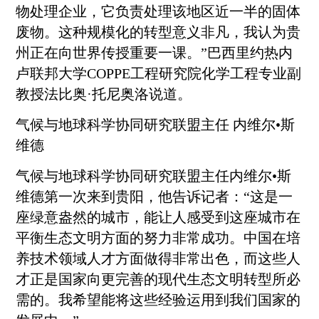
物处理企业，它负责处理该地区近一半的固体
废物。这种规模化的转型意义非凡，我认为贵
州正在向世界传授重要一课。”巴西里约热内
卢联邦大学COPPE工程研究院化学工程专业副
教授法比奥·托尼奥洛说道。
气候与地球科学协同研究联盟主任 内维尔•斯
维德
气候与地球科学协同研究联盟主任内维尔•斯
维德第一次来到
贵阳
，他告诉记者：“这是一
座绿意盎然的城市，能让人感受到这座城市在
平衡生态文明方面的努力非常成功。中国在培
养技术领域人才方面做得非常出色，而这些人
才正是国家向更完善的现代生态文明转型所必
需的。我希望能将这些经验运用到我们国家的