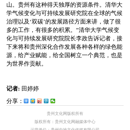
山。贵州有这种得天独厚的资源条件。清华大
学气候变化与可持续发展研究院在全球的气候
治理以及‘双碳’的发展路径方面来讲，做了很
多的工作，有很多的积累。”清华大学气候变
化与可持续发展研究院院长李政告诉记者，接
下来将和贵州深化合作发展各种各样的绿色能
源，给产业赋能，给全国树立一个典范，也是
为世界作贡献。
记者:
田婷婷
分享：
贵州文化网版权所有
版权所有：贵州文化网融媒体中心
运营单位：贵州中地文化传媒有限公司