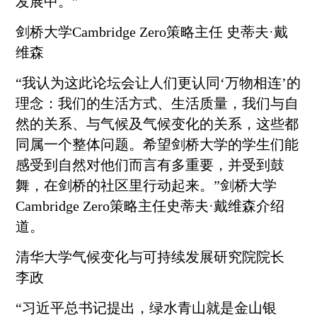
发展中。”
剑桥大学Cambridge Zero策略主任 史蒂夫·戴
维森
“我认为这此论坛会让人们更认同‘万物相连’的
理念：我们的生活方式、生活质量，我们与自
然的关系、与气候及气候变化的关系，这些都
同属一个整体问题。希望剑桥大学的学生们能
感受到自然对他们而言有多重要，并受到鼓
舞，在剑桥的社区里行动起来。”剑桥大学
Cambridge Zero策略主任史蒂夫·戴维森介绍
道。
清华大学气候变化与可持续发展研究院院长
李政
“习近平总书记提出，绿水青山就是金山银