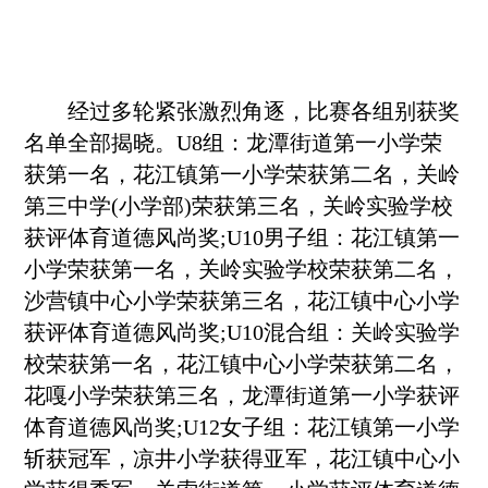
经过多轮紧张激烈角逐，比赛各组别获奖
名单全部揭晓。U8组：龙潭街道第一小学荣
获第一名，花江镇第一小学荣获第二名，关岭
第三中学(小学部)荣获第三名，关岭实验学校
获评体育道德风尚奖;U10男子组：花江镇第一
小学荣获第一名，关岭实验学校荣获第二名，
沙营镇中心小学荣获第三名，花江镇中心小学
获评体育道德风尚奖;U10混合组：关岭实验学
校荣获第一名，花江镇中心小学荣获第二名，
花嘎小学荣获第三名，龙潭街道第一小学获评
体育道德风尚奖;U12女子组：花江镇第一小学
斩获冠军，凉井小学获得亚军，花江镇中心小