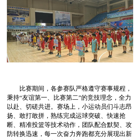
比赛期间，各参赛队严格遵守赛事规程，
秉持“友谊第一、比赛第二”的竞技理念，全力
以赴、切磋共进。赛场上，小运动员们斗志昂
扬、敢打敢拼，熟练完成运球突破、快速抢
断、精准投篮等技术动作，团队配合默契、攻
防转换迅速，每一次奋力奔跑都充分展现出新