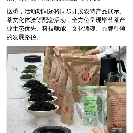
据悉，活动期间还将同步开展农特产品展示、
茶文化体验等配套活动，全方位呈现
毕节
茶产
业生态优先、科技赋能、文化铸魂、品牌引领
的发展路径。