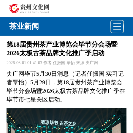
茶业新闻
第18届贵州茶产业博览会毕节分会场暨
2026太极古茶品牌文化推广季启动
2026-06-01 01:41:03 作者:任振国 覃怡 来源:央广网
央广网
毕节
5月30日消息（记者任振国 实习记
者覃怡）5月29日，第18届贵州茶产业博览会
毕节
分会场暨2026太极古茶品牌文化推广季在
毕节
市七星关区启动。