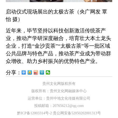
启动仪式现场展出的太极古茶（央广网发 覃
怡 摄）
近年来，
毕节
坚持以科技创新激活传统茶产
业，推动产学研深度融合，培育壮大本土龙头
企业，打造“金沙贡茶”“太极古茶”等一批区域
公共品牌与特色产品，推动茶产业成为带动群
众增收、助力
乡村振兴
的优势特色产业。
分享：
贵州文化网版权所有
版权所有：贵州文化网融媒体中心
运营单位：贵州中地文化传媒有限公司
投稿邮箱：207656212@qq.com
黔ICP备12003314号-2 贵公网安备52050202001313号