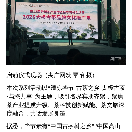
启动仪式现场（央广网发 覃怡 摄）
本次系列活动以“清凉
毕节
·古茶之乡·太极古茶
·与您共享”为主题，吸引各界宾朋齐聚，聚焦
茶产业提质升级、茶科技创新赋能、茶文旅深
度融合，共话发展良策。
据悉，
毕节
素有“中国古茶树之乡”“中国高山