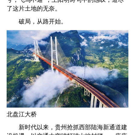
了这片土地的无奈。
破局，从路开始。
北盘江大桥
新时代以来，贵州抢抓西部陆海新通道建