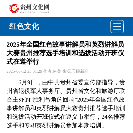
红色文化
2025年全国红色故事讲解员和英烈讲解员
大赛贵州推荐选手培训和选拔活动开班仪
式在遵举行
2025-06-12 23:31:29 作者:何美 来源:天眼新闻
6月9日，由中共贵州省委宣传部指导，贵
州省退役军人事务厅、贵州省文化和旅游厅联
合主办的“胜利号角的回响”2025年全国红色故
事讲解员和英烈讲解员大赛贵州推荐选手培训
和选拔活动开班仪式在遵义市举行，24名推荐
选手和专职英烈讲解员参加本期培训。