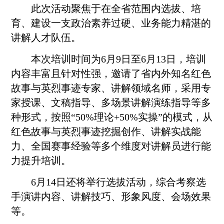
此次活动聚焦于在全省范围内选拔、培
育、建设一支政治素养过硬、业务能力精湛的
讲解人才队伍。
本次培训时间为6月9日至6月13日，培训
内容丰富且针对性强，邀请了省内外知名红色
故事与英烈事迹专家、讲解领域名师，采用专
家授课、文稿指导、多场景讲解演练指导等多
种形式，按照“50%理论+50%实操”的模式，从
红色故事与英烈事迹挖掘创作、讲解实战能
力、全国赛事经验等多个维度对讲解员进行能
力提升培训。
6月14日还将举行选拔活动，综合考察选
手演讲内容、讲解技巧、形象风度、会场效果
等。